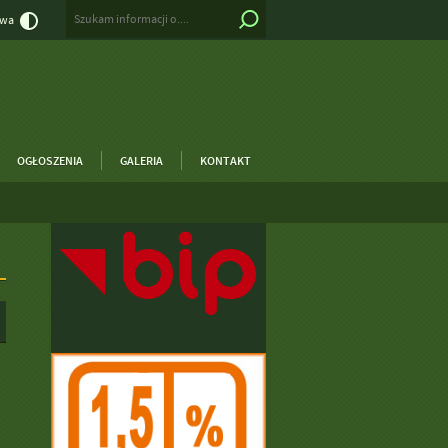
owa
OGŁOSZENIA
GALERIA
KONTAKT