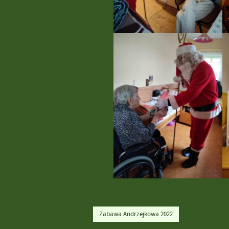
Zabawa Andrzejkowa 2022