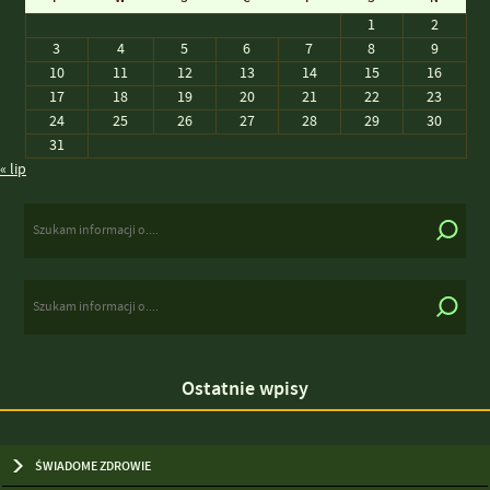
1
2
3
4
5
6
7
8
9
10
11
12
13
14
15
16
17
18
19
20
21
22
23
24
25
26
27
28
29
30
31
« lip
Ostatnie wpisy
ŚWIADOME ZDROWIE